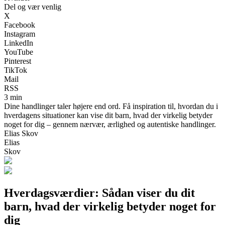
Del og vær venlig
X
Facebook
Instagram
LinkedIn
YouTube
Pinterest
TikTok
Mail
RSS
3 min
Dine handlinger taler højere end ord. Få inspiration til, hvordan du i
hverdagens situationer kan vise dit barn, hvad der virkelig betyder
noget for dig – gennem nærvær, ærlighed og autentiske handlinger.
Elias Skov
Elias
Skov
Hverdagsværdier: Sådan viser du dit
barn, hvad der virkelig betyder noget for
dig