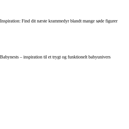
Inspiration: Find dit næste krammedyr blandt mange søde figurer
Babynests – inspiration til et trygt og funktionelt babyunivers