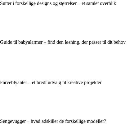
Sutter i forskellige designs og størrelser – et samlet overblik
Guide til babyalarmer – find den løsning, der passer til dit behov
Farveblyanter – et bredt udvalg til kreative projekter
Sengevugger – hvad adskiller de forskellige modeller?